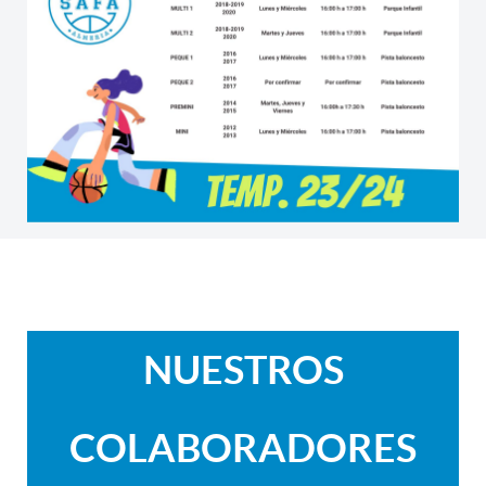
NUESTROS
COLABORADORES