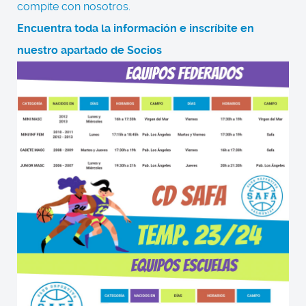
compite con nosotros.
Encuentra toda la información e inscríbite en
nuestro apartado de Socios