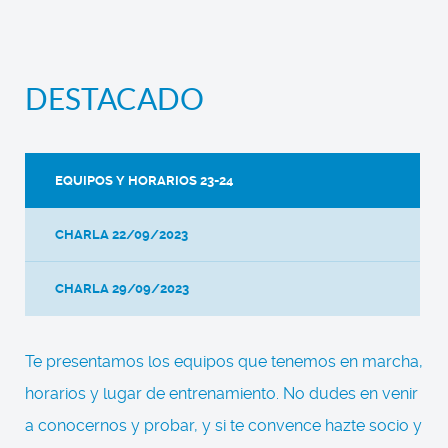
DESTACADO
EQUIPOS Y HORARIOS 23-24
CHARLA 22/09/2023
CHARLA 29/09/2023
Te presentamos los equipos que tenemos en marcha,
horarios y lugar de entrenamiento. No dudes en venir
a conocernos y probar, y si te convence hazte socio y